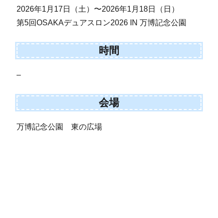
2026年1月17日（土）〜2026年1月18日（日）
第5回OSAKAデュアスロン2026 IN 万博記念公園
時間
–
会場
万博記念公園 東の広場