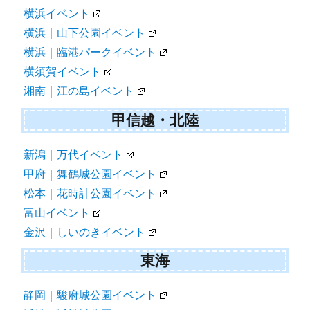
横浜イベント
横浜｜山下公園イベント
横浜｜臨港パークイベント
横須賀イベント
湘南｜江の島イベント
甲信越・北陸
新潟｜万代イベント
甲府｜舞鶴城公園イベント
松本｜花時計公園イベント
富山イベント
金沢｜しいのきイベント
東海
静岡｜駿府城公園イベント