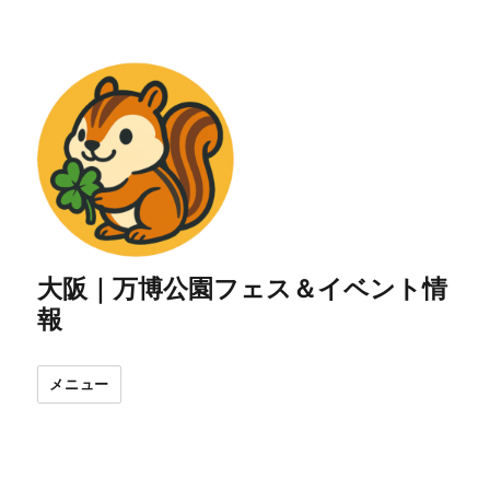
大阪｜万博公園フェス＆イベント情
報
メニュー