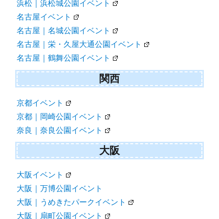
浜松｜浜松城公園イベント
名古屋イベント
名古屋｜名城公園イベント
名古屋｜栄・久屋大通公園イベント
名古屋｜鶴舞公園イベント
関西
京都イベント
京都｜岡崎公園イベント
奈良｜奈良公園イベント
大阪
大阪イベント
大阪｜万博公園イベント
大阪｜うめきたパークイベント
大阪｜扇町公園イベント