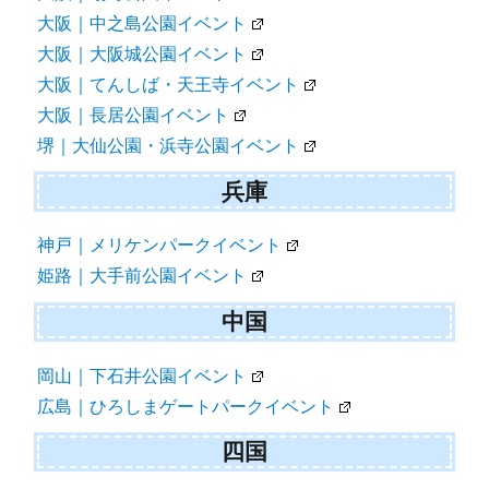
大阪｜中之島公園イベント
大阪｜大阪城公園イベント
大阪｜てんしば・天王寺イベント
大阪｜長居公園イベント
堺｜大仙公園・浜寺公園イベント
兵庫
神戸｜メリケンパークイベント
姫路｜大手前公園イベント
中国
岡山｜下石井公園イベント
広島｜ひろしまゲートパークイベント
四国