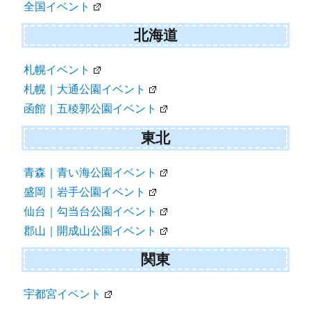
全国イベント
北海道
札幌イベント
札幌｜大通公園イベント
函館｜五稜郭公園イベント
東北
青森｜青い海公園イベント
盛岡｜岩手公園イベント
仙台｜勾当台公園イベント
郡山｜開成山公園イベント
関東
宇都宮イベント