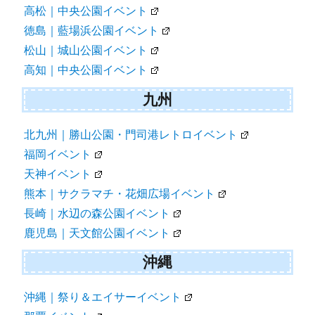
高松｜中央公園イベント
徳島｜藍場浜公園イベント
松山｜城山公園イベント
高知｜中央公園イベント
九州
北九州｜勝山公園・門司港レトロイベント
福岡イベント
天神イベント
熊本｜サクラマチ・花畑広場イベント
長崎｜水辺の森公園イベント
鹿児島｜天文館公園イベント
沖縄
沖縄｜祭り＆エイサーイベント