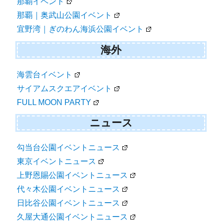
那覇イベント
那覇｜奥武山公園イベント
宜野湾｜ぎのわん海浜公園イベント
海外
海雲台イベント
サイアムスクエアイベント
FULL MOON PARTY
ニュース
勾当台公園イベントニュース
東京イベントニュース
上野恩賜公園イベントニュース
代々木公園イベントニュース
日比谷公園イベントニュース
久屋大通公園イベントニュース