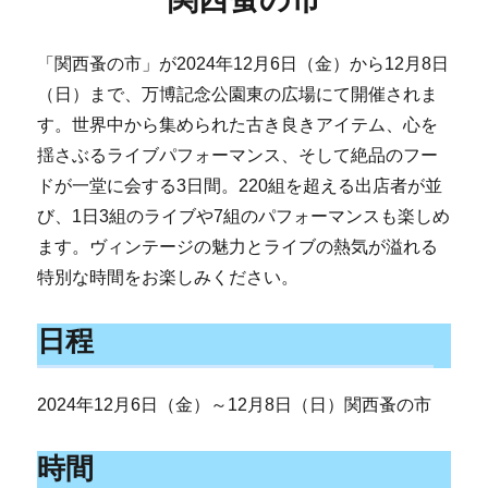
「関西蚤の市」が2024年12月6日（金）から12月8日
（日）まで、万博記念公園東の広場にて開催されま
す。世界中から集められた古き良きアイテム、心を
揺さぶるライブパフォーマンス、そして絶品のフー
ドが一堂に会する3日間。220組を超える出店者が並
び、1日3組のライブや7組のパフォーマンスも楽しめ
ます。ヴィンテージの魅力とライブの熱気が溢れる
特別な時間をお楽しみください。
日程
2024年12月6日（金）～12月8日（日）関西蚤の市
時間