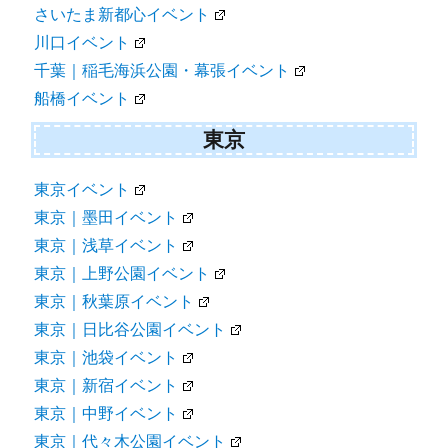
さいたま新都心イベント
川口イベント
千葉｜稲毛海浜公園・幕張イベント
船橋イベント
東京
東京イベント
東京｜墨田イベント
東京｜浅草イベント
東京｜上野公園イベント
東京｜秋葉原イベント
東京｜日比谷公園イベント
東京｜池袋イベント
東京｜新宿イベント
東京｜中野イベント
東京｜代々木公園イベント