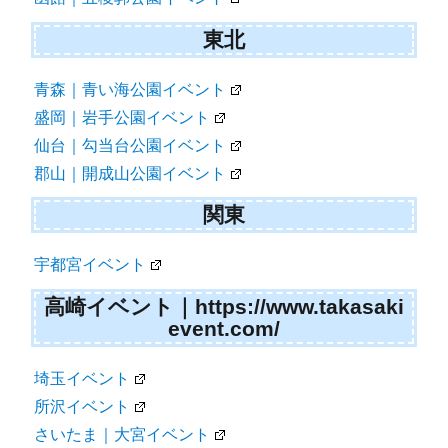
東北
青森｜青い海公園イベント
盛岡｜岩手公園イベント
仙台｜勾当台公園イベント
郡山｜開成山公園イベント
関東
宇都宮イベント
高崎イベント｜https://www.takasaki
event.com/
埼玉イベント
所沢イベント
さいたま｜大宮イベント