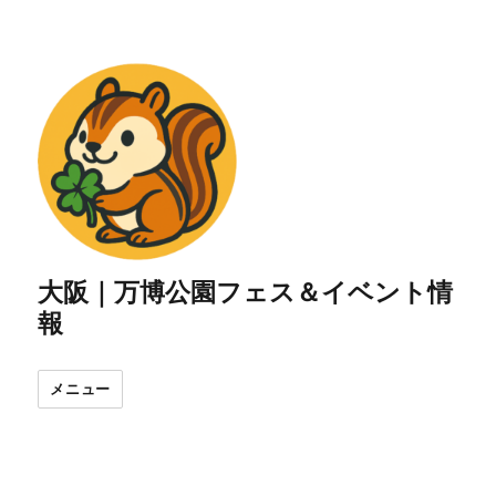
大阪｜万博公園フェス＆イベント情
報
メニュー