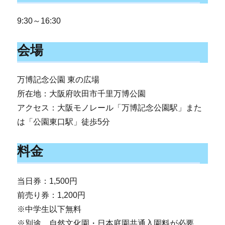
9:30～16:30
会場
万博記念公園 東の広場
所在地：大阪府吹田市千里万博公園
アクセス：大阪モノレール「万博記念公園駅」また
は「公園東口駅」徒歩5分
料金
当日券：1,500円
前売り券：1,200円
※中学生以下無料
※別途、自然文化園・日本庭園共通入園料が必要