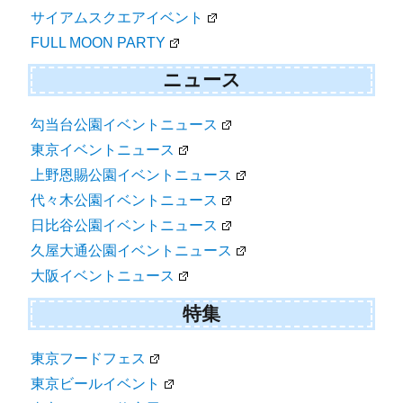
サイアムスクエアイベント
FULL MOON PARTY
ニュース
勾当台公園イベントニュース
東京イベントニュース
上野恩賜公園イベントニュース
代々木公園イベントニュース
日比谷公園イベントニュース
久屋大通公園イベントニュース
大阪イベントニュース
特集
東京フードフェス
東京ビールイベント