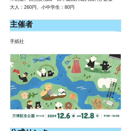
大人：260円、小中学生：80円
主催者
手紙社