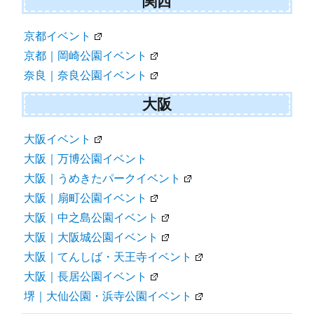
関西
京都イベント
京都｜岡崎公園イベント
奈良｜奈良公園イベント
大阪
大阪イベント
大阪｜万博公園イベント
大阪｜うめきたパークイベント
大阪｜扇町公園イベント
大阪｜中之島公園イベント
大阪｜大阪城公園イベント
大阪｜てんしば・天王寺イベント
大阪｜長居公園イベント
堺｜大仙公園・浜寺公園イベント