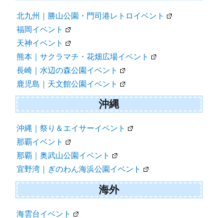
北九州｜勝山公園・門司港レトロイベント
福岡イベント
天神イベント
熊本｜サクラマチ・花畑広場イベント
長崎｜水辺の森公園イベント
鹿児島｜天文館公園イベント
沖縄
沖縄｜祭り＆エイサーイベント
那覇イベント
那覇｜奥武山公園イベント
宜野湾｜ぎのわん海浜公園イベント
海外
海雲台イベント