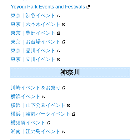
Yoyogi Park Events and Festivals
東京｜渋谷イベント
東京｜六本木イベント
東京｜豊洲イベント
東京｜お台場イベント
東京｜品川イベント
東京｜立川イベント
神奈川
川崎イベント＆お祭り
横浜イベント
横浜｜山下公園イベント
横浜｜臨港パークイベント
横須賀イベント
湘南｜江の島イベント