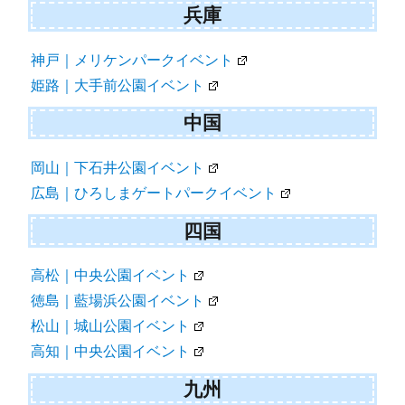
兵庫
神戸｜メリケンパークイベント
姫路｜大手前公園イベント
中国
岡山｜下石井公園イベント
広島｜ひろしまゲートパークイベント
四国
高松｜中央公園イベント
徳島｜藍場浜公園イベント
松山｜城山公園イベント
高知｜中央公園イベント
九州