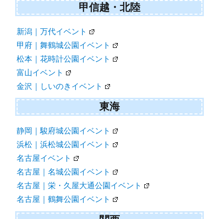
甲信越・北陸
新潟｜万代イベント
甲府｜舞鶴城公園イベント
松本｜花時計公園イベント
富山イベント
金沢｜しいのきイベント
東海
静岡｜駿府城公園イベント
浜松｜浜松城公園イベント
名古屋イベント
名古屋｜名城公園イベント
名古屋｜栄・久屋大通公園イベント
名古屋｜鶴舞公園イベント