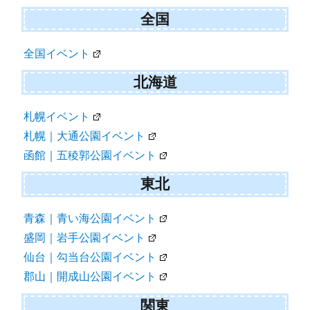
ョ
全国
ン
全国イベント
北海道
札幌イベント
札幌｜大通公園イベント
函館｜五稜郭公園イベント
東北
青森｜青い海公園イベント
盛岡｜岩手公園イベント
仙台｜勾当台公園イベント
郡山｜開成山公園イベント
関東