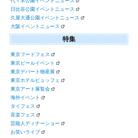
代々木公園イベントニュース
日比谷公園イベントニュース
久屋大通公園イベントニュース
大阪イベントニュース
特集
東京フードフェス
東京ビールイベント
東京デパート物産展
東京ホテルビュッフェ
東京アート展覧会
海外イベント
タイフェス
音楽フェス
芸能人ディナーショー
お笑いライブ