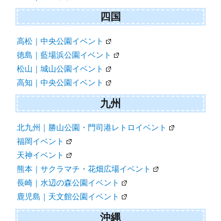
四国
高松｜中央公園イベント
徳島｜藍場浜公園イベント
松山｜城山公園イベント
高知｜中央公園イベント
九州
北九州｜勝山公園・門司港レトロイベント
福岡イベント
天神イベント
熊本｜サクラマチ・花畑広場イベント
長崎｜水辺の森公園イベント
鹿児島｜天文館公園イベント
沖縄