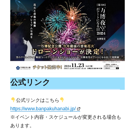
公式リンク
公式リンクはこちら
https://www.banpakuhanabi.jp/
※イベント内容・スケジュールが変更される場合も
あります。