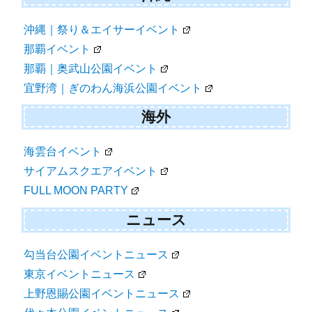
沖縄｜祭り＆エイサーイベント
那覇イベント
那覇｜奥武山公園イベント
宜野湾｜ぎのわん海浜公園イベント
海外
海雲台イベント
サイアムスクエアイベント
FULL MOON PARTY
ニュース
勾当台公園イベントニュース
東京イベントニュース
上野恩賜公園イベントニュース