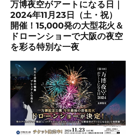
万博夜空がアートになる日｜
2024年11月23日（土・祝）
開催！15,000発の大型花火＆
ドローンショーで大阪の夜空
を彩る特別な一夜