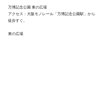
万博記念公園 東の広場
アクセス：大阪モノレール「万博記念公園駅」から
徒歩すぐ。
東の広場