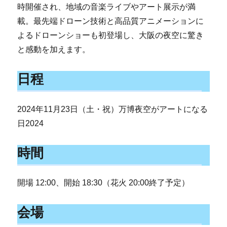
時開催され、地域の音楽ライブやアート展示が満
載。最先端ドローン技術と高品質アニメーションに
よるドローンショーも初登場し、大阪の夜空に驚き
と感動を加えます。
日程
2024年11月23日（土・祝）万博夜空がアートになる
日2024
時間
開場 12:00、開始 18:30（花火 20:00終了予定）
会場