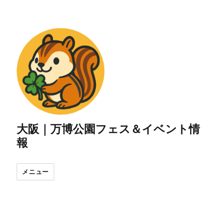
大阪｜万博公園フェス＆イベント情
報
メニュー