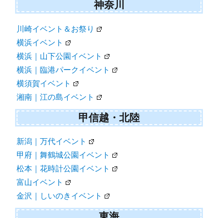
神奈川
川崎イベント＆お祭り
横浜イベント
横浜｜山下公園イベント
横浜｜臨港パークイベント
横須賀イベント
湘南｜江の島イベント
甲信越・北陸
新潟｜万代イベント
甲府｜舞鶴城公園イベント
松本｜花時計公園イベント
富山イベント
金沢｜しいのきイベント
東海