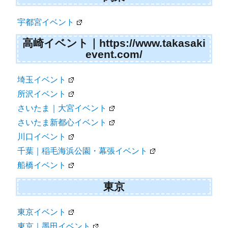
宇都宮イベント
高崎イベント｜https://www.takasaki
event.com/
埼玉イベント
所沢イベント
さいたま｜大宮イベント
さいたま新都心イベント
川口イベント
千葉｜稲毛海浜公園・幕張イベント
船橋イベント
東京
東京イベント
東京｜墨田イベント