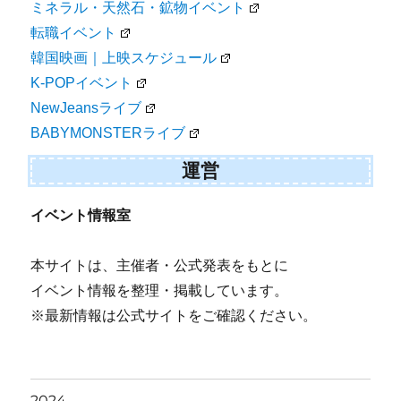
ミネラル・天然石・鉱物イベント
転職イベント
韓国映画｜上映スケジュール
K-POPイベント
NewJeansライブ
BABYMONSTERライブ
運営
イベント情報室
本サイトは、主催者・公式発表をもとに
イベント情報を整理・掲載しています。
※最新情報は公式サイトをご確認ください。
2024