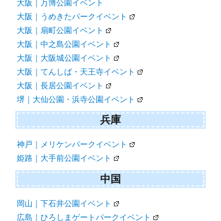
大阪｜万博公園イベント
大阪｜うめきたパークイベント
大阪｜扇町公園イベント
大阪｜中之島公園イベント
大阪｜大阪城公園イベント
大阪｜てんしば・天王寺イベント
大阪｜長居公園イベント
堺｜大仙公園・浜寺公園イベント
兵庫
神戸｜メリケンパークイベント
姫路｜大手前公園イベント
中国
岡山｜下石井公園イベント
広島｜ひろしまゲートパークイベント