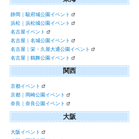
静岡｜駿府城公園イベント
浜松｜浜松城公園イベント
名古屋イベント
名古屋｜名城公園イベント
名古屋｜栄・久屋大通公園イベント
名古屋｜鶴舞公園イベント
関西
京都イベント
京都｜岡崎公園イベント
奈良｜奈良公園イベント
大阪
大阪イベント