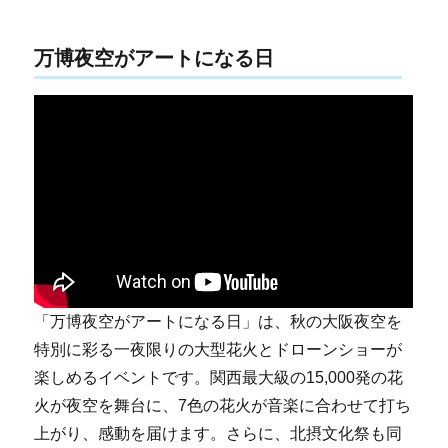
万博夜空がアートになる日
「万博夜空がアートになる日」は、秋の大阪夜空を
特別に彩る一夜限りの大型花火とドローンショーが
楽しめるイベントです。関西最大級の15,000発の花
火が夜空を舞台に、7色の花火が音楽に合わせて打ち
上がり、感動を届けます。さらに、北摂文化祭も同