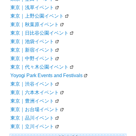
東京｜浅草イベント
東京｜上野公園イベント
東京｜秋葉原イベント
東京｜日比谷公園イベント
東京｜池袋イベント
東京｜新宿イベント
東京｜中野イベント
東京｜代々木公園イベント
Yoyogi Park Events and Festivals
東京｜渋谷イベント
東京｜六本木イベント
東京｜豊洲イベント
東京｜お台場イベント
東京｜品川イベント
東京｜立川イベント