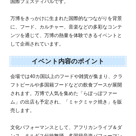
国際フェスティバルです。
万博をきっかけに生まれた国際的なつながりを背景
に、フード、カルチャー、音楽などの多彩なコンテ
ンツを通じて、万博の熱量を体験できるイベントと
して企画されています。
イベント内容のポイント
会場では40カ国以上のフードや雑貨が集まり、クラ
フトビールや多国籍フードなどの飲食ブースが展開
されます。万博で人気を集めた「らぽっぽファー
ム」の出店も予定され、「ミャクミャク焼き」を販
売します。
文化パフォーマンスとして、アフリカンライブ＆ダ
ンス、キルギス伝統舞踊、多国籍音楽パフォーマン