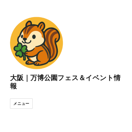
大阪｜万博公園フェス＆イベント情
報
メニュー