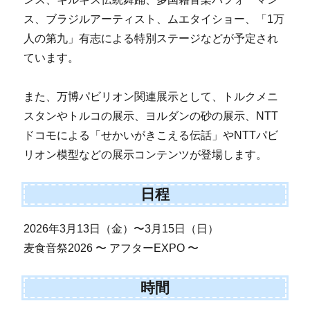
ス、ブラジルアーティスト、ムエタイショー、「1万
人の第九」有志による特別ステージなどが予定され
ています。
また、万博パビリオン関連展示として、トルクメニ
スタンやトルコの展示、ヨルダンの砂の展示、NTT
ドコモによる「せかいがきこえる伝話」やNTTパビ
リオン模型などの展示コンテンツが登場します。
日程
2026年3月13日（金）〜3月15日（日）
麦食音祭2026 〜 アフターEXPO 〜
時間