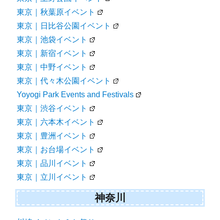
東京｜秋葉原イベント
東京｜日比谷公園イベント
東京｜池袋イベント
東京｜新宿イベント
東京｜中野イベント
東京｜代々木公園イベント
Yoyogi Park Events and Festivals
東京｜渋谷イベント
東京｜六本木イベント
東京｜豊洲イベント
東京｜お台場イベント
東京｜品川イベント
東京｜立川イベント
神奈川