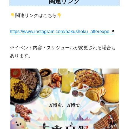
関連リンク
関連リンクはこちら
https://www.instagram.com/bakushoku_afterexpo
※イベント内容・スケジュールが変更される場合も
あります。