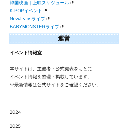
韓国映画｜上映スケジュール
K-POPイベント
NewJeansライブ
BABYMONSTERライブ
運営
イベント情報室
本サイトは、主催者・公式発表をもとに
イベント情報を整理・掲載しています。
※最新情報は公式サイトをご確認ください。
2024
2025