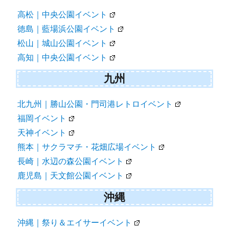
高松｜中央公園イベント
徳島｜藍場浜公園イベント
松山｜城山公園イベント
高知｜中央公園イベント
九州
北九州｜勝山公園・門司港レトロイベント
福岡イベント
天神イベント
熊本｜サクラマチ・花畑広場イベント
長崎｜水辺の森公園イベント
鹿児島｜天文館公園イベント
沖縄
沖縄｜祭り＆エイサーイベント