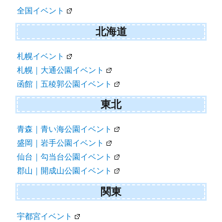
ン
全国イベント
北海道
札幌イベント
札幌｜大通公園イベント
函館｜五稜郭公園イベント
東北
青森｜青い海公園イベント
盛岡｜岩手公園イベント
仙台｜勾当台公園イベント
郡山｜開成山公園イベント
関東
宇都宮イベント