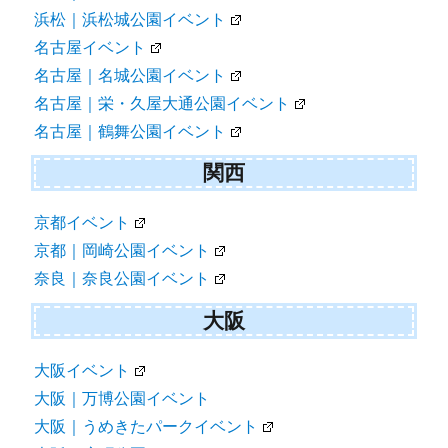
浜松｜浜松城公園イベント
名古屋イベント
名古屋｜名城公園イベント
名古屋｜栄・久屋大通公園イベント
名古屋｜鶴舞公園イベント
関西
京都イベント
京都｜岡崎公園イベント
奈良｜奈良公園イベント
大阪
大阪イベント
大阪｜万博公園イベント
大阪｜うめきたパークイベント