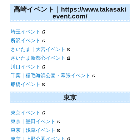
高崎イベント｜https://www.takasaki
event.com/
埼玉イベント
所沢イベント
さいたま｜大宮イベント
さいたま新都心イベント
川口イベント
千葉｜稲毛海浜公園・幕張イベント
船橋イベント
東京
東京イベント
東京｜墨田イベント
東京｜浅草イベント
東京｜上野公園イベント