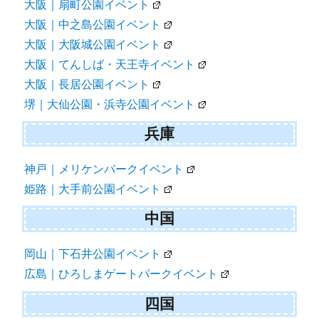
大阪｜扇町公園イベント
大阪｜中之島公園イベント
大阪｜大阪城公園イベント
大阪｜てんしば・天王寺イベント
大阪｜長居公園イベント
堺｜大仙公園・浜寺公園イベント
兵庫
神戸｜メリケンパークイベント
姫路｜大手前公園イベント
中国
岡山｜下石井公園イベント
広島｜ひろしまゲートパークイベント
四国