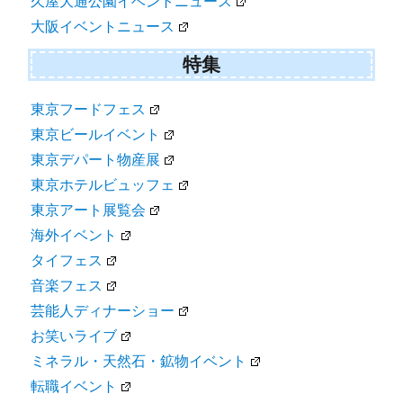
久屋大通公園イベントニュース
大阪イベントニュース
特集
東京フードフェス
東京ビールイベント
東京デパート物産展
東京ホテルビュッフェ
東京アート展覧会
海外イベント
タイフェス
音楽フェス
芸能人ディナーショー
お笑いライブ
ミネラル・天然石・鉱物イベント
転職イベント