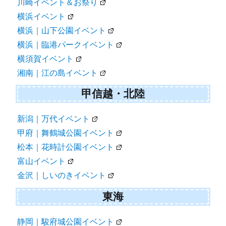
川崎イベント＆お祭り
横浜イベント
横浜｜山下公園イベント
横浜｜臨港パークイベント
横須賀イベント
湘南｜江の島イベント
甲信越・北陸
新潟｜万代イベント
甲府｜舞鶴城公園イベント
松本｜花時計公園イベント
富山イベント
金沢｜しいのきイベント
東海
静岡｜駿府城公園イベント