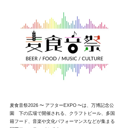
麦食音祭2026 〜 アフターEXPO 〜は、万博記念公
園 下の広場で開催される、クラフトビール、多国
籍フード、音楽や文化パフォーマンスなどが集まる