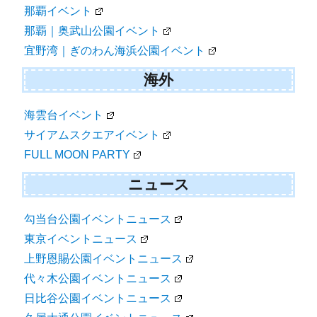
那覇イベント
那覇｜奥武山公園イベント
宜野湾｜ぎのわん海浜公園イベント
海外
海雲台イベント
サイアムスクエアイベント
FULL MOON PARTY
ニュース
勾当台公園イベントニュース
東京イベントニュース
上野恩賜公園イベントニュース
代々木公園イベントニュース
日比谷公園イベントニュース