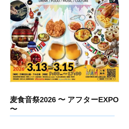
麦食音祭2026 〜 アフターEXPO
〜