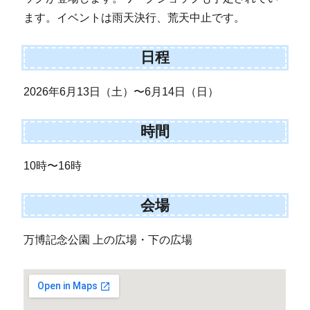
ます。イベントは雨天決行、荒天中止です。
日程
2026年6月13日（土）〜6月14日（日）
時間
10時〜16時
会場
万博記念公園 上の広場・下の広場