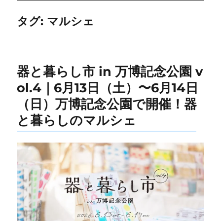
タグ:
マルシェ
器と暮らし市 in 万博記念公園 v
ol.4｜6月13日（土）〜6月14日
（日）万博記念公園で開催！器
と暮らしのマルシェ