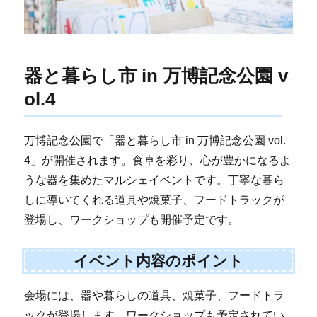
器と暮らし市 in 万博記念公園 v
ol.4
万博記念公園で「器と暮らし市 in 万博記念公園 vol.
4」が開催されます。食卓を彩り、心が豊かになるよ
うな器を集めたマルシェイベントです。丁寧な暮ら
しに導いてくれる道具や焼菓子、フードトラックが
登場し、ワークショップも開催予定です。
イベント内容のポイント
会場には、器や暮らしの道具、焼菓子、フードトラ
ックが登場します。ワークショップも予定されてい