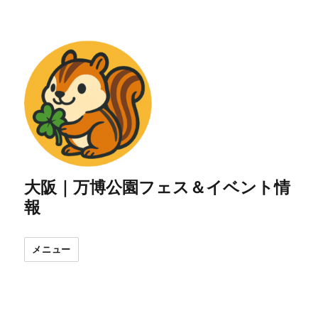
大阪｜万博公園フェス＆イベント情
報
メニュー